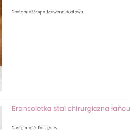
Dostępność:
spodziewana dostawa
Bransoletka stal chirurgiczna łańcu
Dostępność:
Dostępny