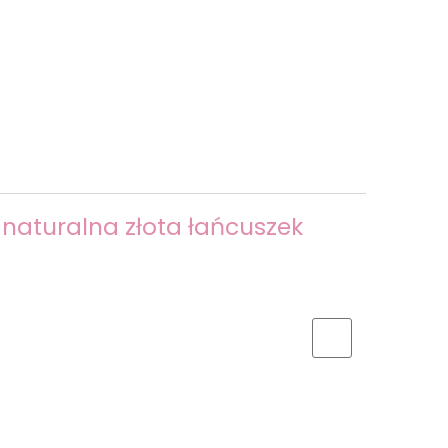
a naturalna złota łańcuszek