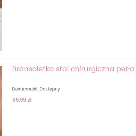
Bransoletka stal chirurgiczna perł
Dostępność:
Dostępny
55,99 zł