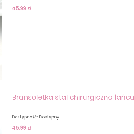
45,99 zł
Bransoletka stal chirurgiczna łańc
Dostępność:
Dostępny
45,99 zł