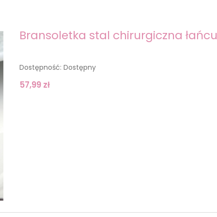
Bransoletka stal chirurgiczna łańcu
Dostępność:
Dostępny
57,99 zł