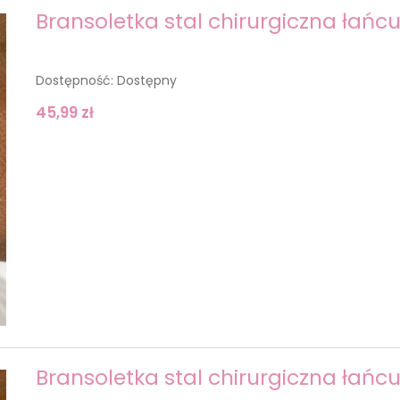
Bransoletka stal chirurgiczna łańcu
Dostępność:
Dostępny
45,99 zł
Bransoletka stal chirurgiczna łańcu