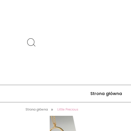
Strona główna
»
Strona główna
Little Precious