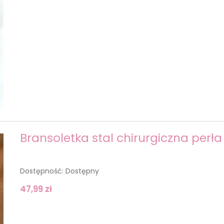
Bransoletka stal chirurgiczna perł
Dostępność:
Dostępny
47,99 zł