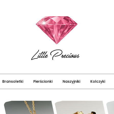
Bransoletki
Pierścionki
Naszyjniki
Kolczyki