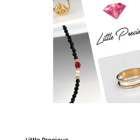
Little Precious